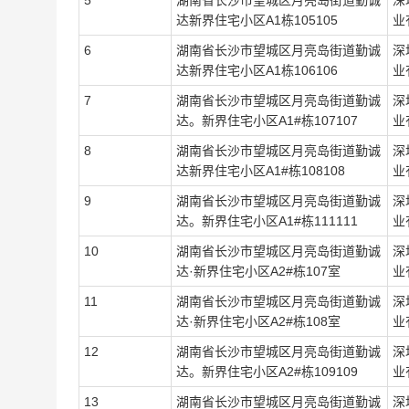
5
湖南省长沙市望城区月亮岛街道勤诚
深
达新界住宅小区A1栋105105
业
6
湖南省长沙市望城区月亮岛街道勤诚
深
达新界住宅小区A1栋106106
业
7
湖南省长沙市望城区月亮岛街道勤诚
深
达。新界住宅小区A1#栋107107
业
8
湖南省长沙市望城区月亮岛街道勤诚
深
达新界住宅小区A1#栋108108
业
9
湖南省长沙市望城区月亮岛街道勤诚
深
达。新界住宅小区A1#栋111111
业
10
湖南省长沙市望城区月亮岛街道勤诚
深
达
·
新界住宅小区A2#栋107室
业
11
湖南省长沙市望城区月亮岛街道勤诚
深
达
·
新界住宅小区A2#栋108室
业
12
湖南省长沙市望城区月亮岛街道勤诚
深
达。新界住宅小区A2#栋109109
业
13
湖南省长沙市望城区月亮岛街道勤诚
深