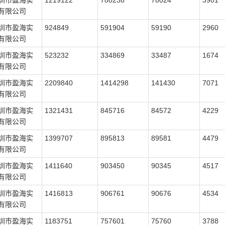
圳市盈海实
1219122
780238
78024
3901
有限公司
圳市盈海实
924849
591904
59190
2960
有限公司
圳市盈海实
523232
334869
33487
1674
有限公司
圳市盈海实
2209840
1414298
141430
7071
有限公司
圳市盈海实
1321431
845716
84572
4229
有限公司
圳市盈海实
1399707
895813
89581
4479
有限公司
圳市盈海实
1411640
903450
90345
4517
有限公司
圳市盈海实
1416813
906761
90676
4534
有限公司
圳市盈海实
1183751
757601
75760
3788