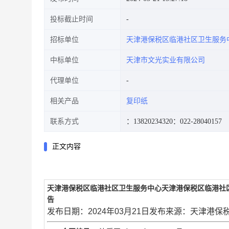
投标截止时间
招标单位
天津港保税区临港社区卫生服务
中标单位
天津市文光实业有限公司
代理单位
相关产品
复印纸
联系方式
：13820234320
：022-28040157
正文内容
天津港保税区临港社区卫生服务中心天津港保税区临港社区卫生
告
发布日期：2024年03月21日发布来源：天津港