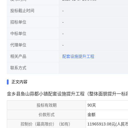
投标截止时间
招标单位
中标单位
代理单位
相关产品
配套设施提升工程
联系方式
正文内容
金乡县鱼山蒜都小镇配套设施提升工程（整体面貌提升一标
投标有效期
90天
价款形式
金额
控制价（最高限价）（如有）
11965913.08元(人民币