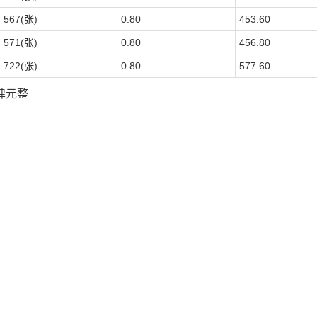
567(张)
0.80
453.60
571(张)
0.80
456.80
722(张)
0.80
577.60
肆元整