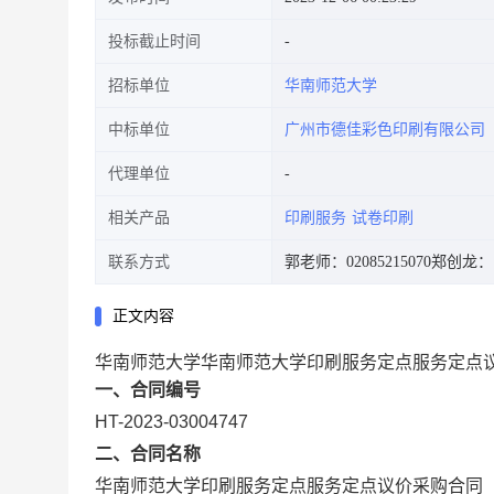
投标截止时间
招标单位
华南师范大学
中标单位
广州市德佳彩色印刷有限公司
代理单位
相关产品
印刷服务
试卷印刷
联系方式
郭老师：02085215070
郑创龙：18
正文内容
华南师范大学华南师范大学印刷服务定点服务定点
一、合同编号
HT-2023-03004747
二、合同名称
华南师范大学印刷服务定点服务定点议价采购合同