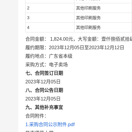
2
其他印刷服务
3
其他印刷服务
4
其他印刷服务
合同金额： 1,824.00元，大写金额：壹仟捌佰贰拾
履约期限：2023年12月05日至2023年12月12日
履约地点：广东省本级
采购方式：电子卖场
七、合同签订日期
2023年12月05日
八、合同公告日期
2023年12月05日
九、其他补充事宜
合同附件：
1.采购合同公示附件.pdf