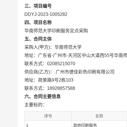
三、项目编号
DDYJ-2023-1005282
四、项目名称
华南师范大学印刷服务定点采购
五、合同主体
采购人(甲方)：华南师范大学
地址：广东省-广州市-天河区中山大道西55号华南
联系方式：02085215070
供应商(乙方)： 广州市德佳彩色印刷有限公司
地址：荷景路9号2栋103
联系方式：18928857588
六、合同主要信息
主要标的：
序号
名称
1
其他印刷服务