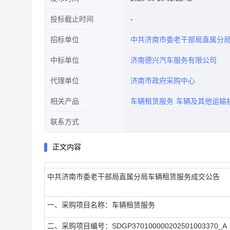
投标截止时间
招标单位
中共济南市委老干部局直属分
中标单位
济南德兴汽车服务有限公司
代理单位
济南市政府采购中心
相关产品
车辆租赁服务
车辆及其他运输
联系方式
正文内容
中共济南市委老干部局直属分局车辆租赁服务成交公告
一、采购项目名称：车辆租赁服务
二、采购项目编号：SDGP370100000202501003370_A