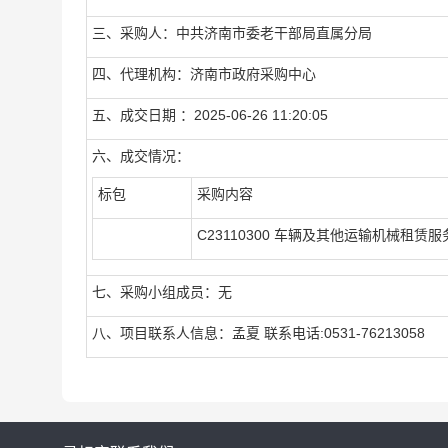
三、采购人：中共济南市委老干部局直属分局
四、代理机构：济南市政府采购中心
五、成交日期 ：2025-06-26 11:20:05
六、成交情况：
标包
采购内容
C23110300 车辆及其他运输机械租赁服
七、采购小组成员：无
八、项目联系人信息：孟夏 联系电话:0531-76213058