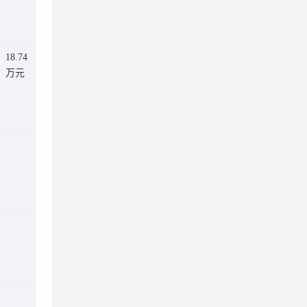
18.74
万元