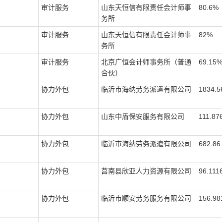
审计服务
山东天恒信有限责任会计师事
80.6%
务所
审计服务
山东天恒信有限责任会计师事
82%
务所
审计服务
北京广恒会计师事务所（普通
69.15
合伙）
协力外包
临沂市海纳劳务派遣有限公司
1834.5
协力外包
山东中盾保安服务有限公司
111.87
协力外包
临沂市海纳劳务派遣有限公司
682.86
协力外包
莒南县欣亚人力资源有限公司
96.111
协力外包
临沂市顺安劳务服务有限公司
156.98