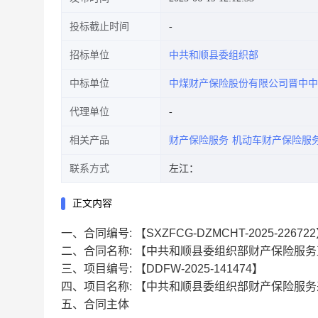
投标截止时间
招标单位
中共和顺县委组织部
中标单位
中煤财产保险股份有限公司晋中中
代理单位
相关产品
财产保险服务
机动车财产保险服
联系方式
左江：
正文内容
一、合同编号:
【SXZFCG-DZMCHT-2025-22672
二、合同名称:
【中共和顺县委组织部财产保险服务
三、项目编号:
【DDFW-2025-141474】
四、项目名称:
【中共和顺县委组织部财产保险服务
五、合同主体