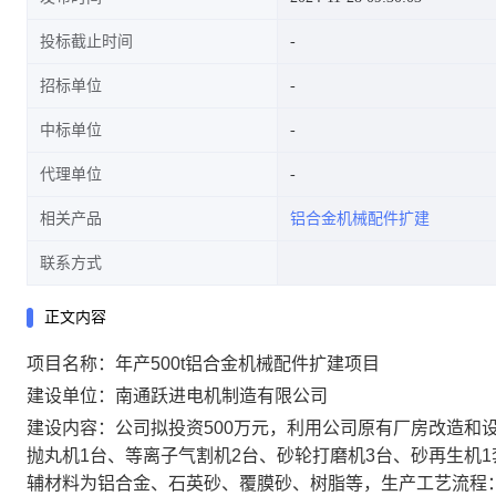
投标截止时间
招标单位
中标单位
代理单位
相关产品
铝合金机械配件扩建
联系方式
正文内容
项目名称：年产500t铝合金机械配件扩建项目
建设单位：南通跃进电机制造有限公司
建设内容：公司拟投资500万元，利用公司原有厂房改造和设
抛丸机1台、等离子气割机2台、砂轮打磨机3台、砂再生机1套
辅材料为铝合金、石英砂、覆膜砂、树脂等，生产工艺流程