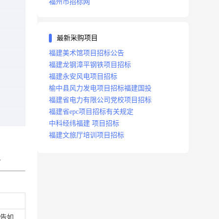
福州市招标网
最新采购项目
福建美术馆项目招标公告
福建龙钢漳平钢铁项目招标
福建永安风电项目招标
榆中县风力发电项目招标福建国投
福建省电力有限公司党校项目招标
福建省epc项目招标有关规定
中科经纬福建 项目招标
福建文旅厅培训项目招标
告
告如