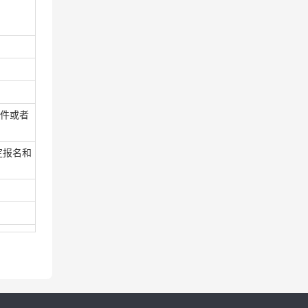
件或者
定报名和