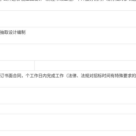
抽取设计编制
订书面合同，个工作日内完成工作（法律、法规对招标时间有特殊要求的