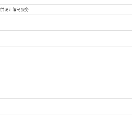
供设计编制服务