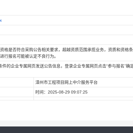
x
资格是否符合采购公告相关要求，超越资质范围承揽业务，资质和资格条
进行报名可能被认定不良行为。
条件的企业专属网页发送公告信息，登录企业专属网页点击“参与报名”确
漳州市工程项目网上中介服务平台
时间：
2025-08-29 09:07:25