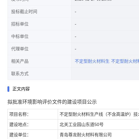
投标截止时间
招标单位
中标单位
代理单位
相关产品
不定型耐火材料生
不定型耐火材
联系方式
正文内容
拟批准环境影响评价文件的建设项目公示
项目名称：
不定型耐火材料生产线（不含高温炉）技
建设地点：
北关工业园山东道50号
建设单位：
青岛尊龙耐火材料有限公司