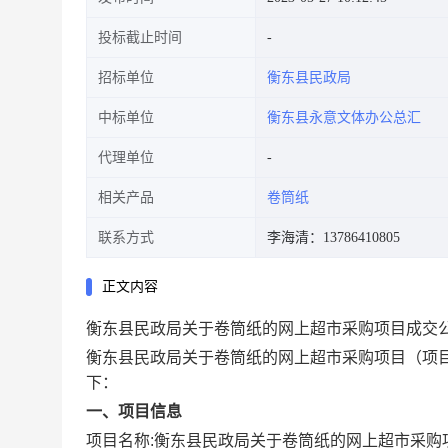
投标截止时间
招标单位
衡东县民政局
中标单位
衡东县永意文体办公总汇
代理单位
相关产品
卷筒纸
联系方式
李海清：13786410805
正文内容
衡东县民政局关于卷筒纸的网上超市采购项目成交
衡东县民政局关于卷筒纸的网上超市采购项目
（项目
下：
一、项目信息
项目名称:
衡东县民政局关于卷筒纸的网上超市采购