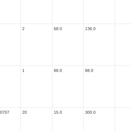
2
68.0
136.0
1
88.0
88.0
0707
20
15.0
300.0