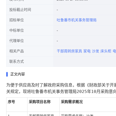
投标截止时间
招标单位
吐鲁番市机关事务管理局
中标单位
代理单位
相关产品
干部周转房家具
家电
沙发
床头柜
联系方式
正文内容
为便于供应商及时了解政府采购信息，根据《财政部关于开展
吐鲁番市机关事务管理局2025年10月采购意
关规定，现将
序号
采购项目名称
采购需求概况