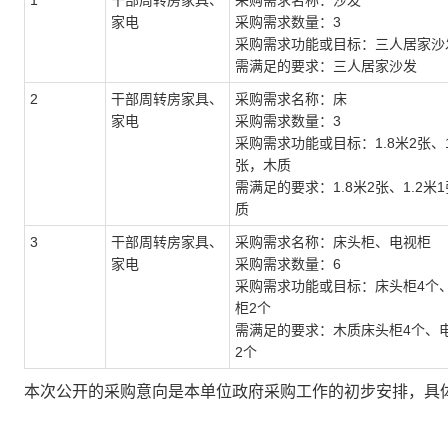
1
干部周转房家具、
采购需求名称：沙发
家电
采购需求数量：3
采购需求功能或目标：三人居家沙
需满足的要求：三人居家沙发
2
干部周转房家具、
采购需求名称：床
家电
采购需求数量：3
采购需求功能或目标：1.8米2张、1
张，木质
需满足的要求：1.8米2张、1.2米
质
3
干部周转房家具、
采购需求名称：床头柜、电视柜
家电
采购需求数量：6
采购需求功能或目标：床头柜4个
柜2个
需满足的要求：木质床头柜4个、
2个
本次公开的采购意向是本单位政府采购工作的初步安排，具