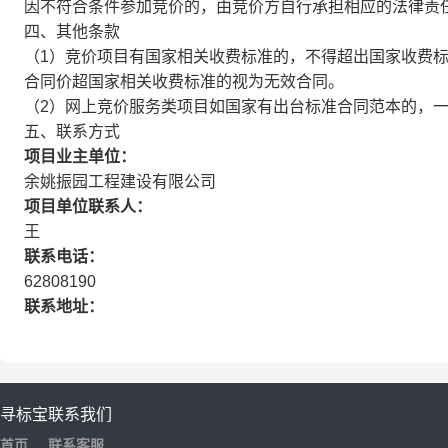
因不符合条件参加竞价的，由竞价方自行承担相应的法律责
四、其他条款
（1）竞价项目有国家相关收费标准的，不得超出国家收费
合同价超国家相关收费标准的视为无效合同。
（2）网上竞价服务类项目如国家有出台标准合同范本的，
五、联系方式
项目业主单位：
余姚振园工程建设有限公司
项目单位联系人：
王
联系电话：
62808190
联系地址：
寻标宝
联系我们
首页
联系客服