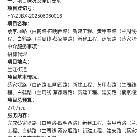
一、项目概况及竞价要求
事宜招标代理比选公告
项目登记号：
YY-ZJBX-202506060016
项目名称：
蔡家堰路（白鹤路-四明西路）新建工程、黄甲巷路（兰周线
程、白鹤路（兰周线-蔡家堰路）新建工程、建安路（蔡家堰
中介服务事项：
招标代理
项目地点：
兰江街道
项目基本情况：
蔡家堰路（白鹤路-四明西路）新建工程、黄甲巷路（兰周线
程、白鹤路（兰周线-蔡家堰路）新建工程、建安路（蔡家堰
项目总预算：
270万元
服务内容：
完成蔡家堰路（白鹤路-四明西路）新建工程、黄甲巷路（兰
工程、白鹤路（兰周线-蔡家堰路）新建工程、建安路（蔡家