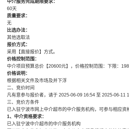
中介服务完成期限要求：
60天
质量要求：
无
比选办法：
其他选取法
报价方式：
采用【直接报价】方式。
价格控制范围：
中介项目预算总价【20600元】，价格控制范围：下限：1980
价格说明：
根据相关文件及市场及并下浮
二、竞价时间
凡有意参与报价者，请于
2025-06-09 16:54
至
2025-06-11 
三、竞价方条件
已入驻宁波市网上中介超市的中介服务机构，可参与相应资
1、中介资格要求：
已入驻宁波中介超市的中介服务机构