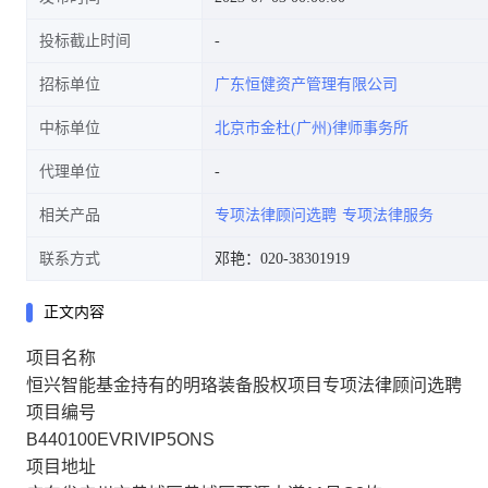
投标截止时间
招标单位
广东恒健资产管理有限公司
中标单位
北京市金杜(广州)律师事务所
代理单位
相关产品
专项法律顾问选聘
专项法律服务
联系方式
邓艳：020-38301919
正文内容
项目名称
恒兴智能基金持有的明珞装备股权项目专项法律顾问选聘
项目编号
B440100EVRIVIP5ONS
项目地址