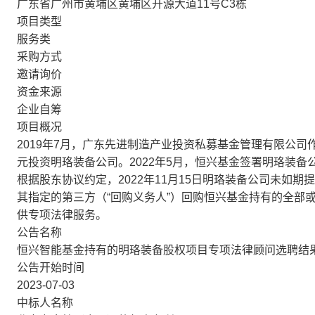
广东省广州市黄埔区黄埔区开源大道11号C3栋
项目类型
服务类
采购方式
邀请询价
资金来源
企业自筹
项目概况
2019年7月，广东先进制造产业投资私募基金管理有限公司作
元投资明珞装备公司。2022年5月，恒兴基金签署明珞装
根据股东协议约定，2022年11月15日明珞装备公司未如
其指定的第三方（“回购义务人”）回购恒兴基金持有的全部
供专项法律服务。
公告名称
恒兴智能基金持有的明珞装备股权项目专项法律顾问选聘结
公告开始时间
2023-07-03
中标人名称