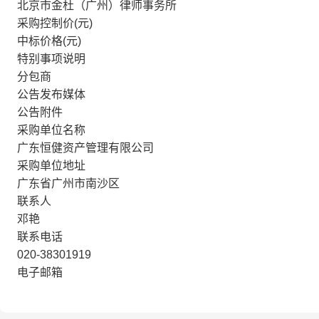
北京市金杜（广州）律师事务所
采购控制价(元)
中标价格(元)
特别事项说明
分包商
公告发布媒体
公告附件
采购单位名称
广东恒健资产管理有限公司
采购单位地址
广东省广州市南沙区
联系人
邓艳
联系电话
020-38301919
电子邮箱