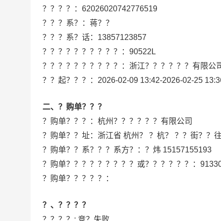
？？？？：
62026020742776519
？？？系？：
蒋？？
？？？系？话：
13857123857
？？？？？？？？？？：
90522L
？？？？？？？？？？：
浙江？？？？？？有限公
？？起？？？：
2026-02-09 13:42
-
2026-02-25 13:3
二、？购单？？？
？购单？？？：
杭州？？？？？？有限公司
？购单？？址：
浙江省 杭州？ ？杭？ ？？街？？往街
？购单？？系？？？系方？：
？炜 15157155193
？购单？？？？？？？？？或？？？？？？：
9133
？购单？？？？？：
？、？？？？
？？？？: 竞？失败