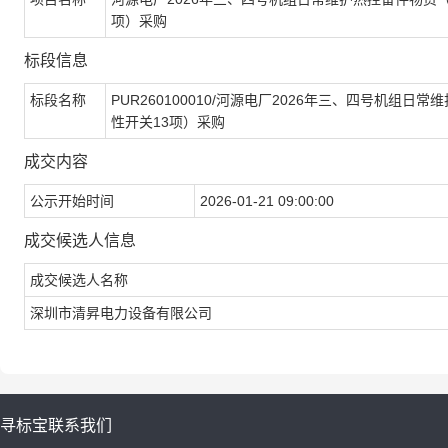
项）采购
标段信息
标段名称
PUR260100010/河源电厂2026年三、四号机组日常
性开关13项）采购
成交内容
公示开始时间
2026-01-21 09:00:00
成交候选人信息
成交候选人名称
深圳市清昇电力设备有限公司
寻标宝
联系我们