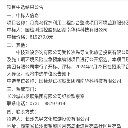
项目中选结果公告
一、中标人信息：
项目名称：月亮岛保护利用工程综合整改项目环境监测服务
中标人：国检测试控股集团湖南华科科技有限公司
中标价格：619270.0元
二、其他：
中技建设咨询有限公司受长沙先导文化旅游投资有限公司
及施工期环境风险应急预案编制项目进行公开招选。本项目已于
集团有限公司举行了开标、评标，2024年2月22日在招采
人异议。现将中选单位公告如下：
中选单位名称：国检测试控股集团湖南华科科技有限公司
三、监管部门：
长沙城市发展集团有限公司纪检监察室
联系电话：0731—88797919
四、联系方式：
招选人：长沙先导文化旅游投资有限公司
地址：湖南省长沙市望城区月亮岛街道月亮岛社区月亮岛