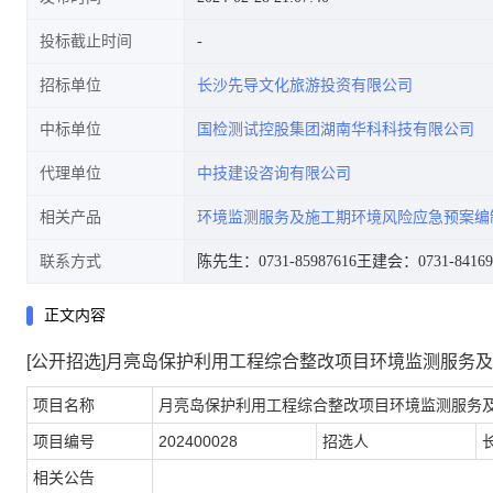
投标截止时间
招标单位
长沙先导文化旅游投资有限公司
中标单位
国检测试控股集团湖南华科科技有限公司
代理单位
中技建设咨询有限公司
相关产品
环境监测服务及施工期环境风险应急预案编
联系方式
陈先生：0731-85987616
王建会：0731-84169
正文内容
[公开招选]月亮岛保护利用工程综合整改项目环境监测服务
项目名称
月亮岛保护利用工程综合整改项目环境监测服务
项目编号
202400028
招选人
相关公告