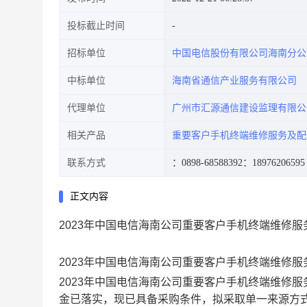
投标截止时间
招标单位
中国电信股份有限公司海南分公
中标单位
海南省通信产业服务有限公司
代理单位
广州市汇源通信建设监理有限公
相关产品
重要客户手机终端维修服务及配
联系方式
：0898-68588392
：18976206595
正文内容
2023年中国电信海南公司重要客户手机终端维修
2023年中国电信海南公司重要客户手机终端维修
2023年中国电信海南公司重要客户手机终端维修
金已落实，现已具备采购条件，拟采取单一来源方