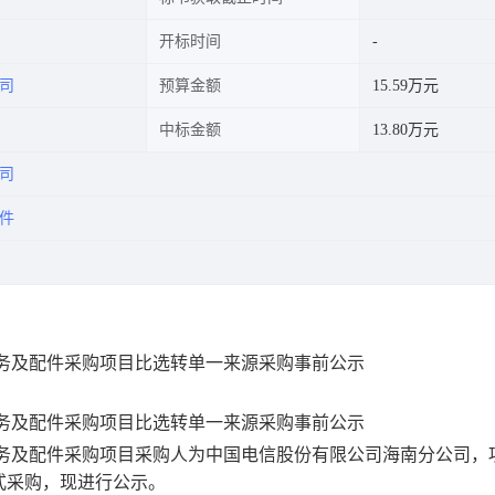
开标时间
司
预算金额
15.59万元
中标金额
13.80万元
司
件
服务及配件采购项目比选转单一来源采购事前公示
服务及配件采购项目
比选转单一来源采购事前公示
服务及配件采购项目
采购
人为
中国电信股份有限公司海南分公司
，
式采购，现进行公示。