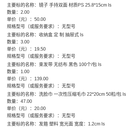
主要标的名称：
镜子 手持双面 材质PS 25.8*15cm ls
数量：
2.00
单价（元）：
50.00
规格型号（或服务要求）：
无型号
主要标的名称：
收纳盒 定 制 抽屉式 ls
数量：
3.00
单价（元）：
19.50
规格型号（或服务要求）：
无型号
主要标的名称：
束发带 无纺布 黑色 100个/包 ls
数量：
1.00
单价（元）：
139.00
规格型号（或服务要求）：
无型号
主要标的名称：
洗脸巾 一次性压缩毛巾 22*20cm 50粒/包 ls
数量：
47.00
单价（元）：
20.00
规格型号（或服务要求）：
无型号
主要标的名称：
发箍 塑料 宽光面 宽度：1.2cm ls