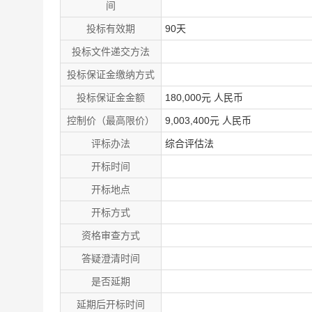
间
投标有效期
90天
投标文件递交方法
投标保证金缴纳方式
投标保证金金额
180,000元 人民币
控制价（最高限价）
9,003,400元 人民币
评标办法
综合评估法
开标时间
开标地点
开标方式
资格审查方式
答疑澄清时间
是否延期
延期后开标时间