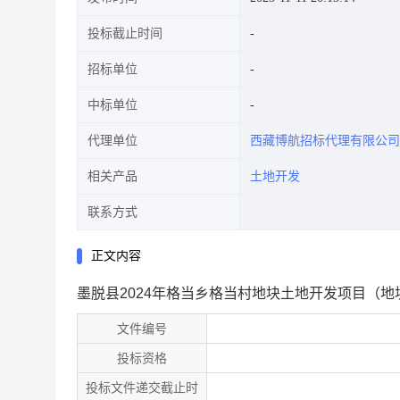
投标截止时间
招标单位
中标单位
代理单位
西藏博航招标代理有限公司
相关产品
土地开发
联系方式
正文内容
墨脱县2024年格当乡格当村地块土地开发项目（
文件编号
投标资格
投标文件递交截止时