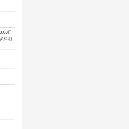
00:00日
资料明