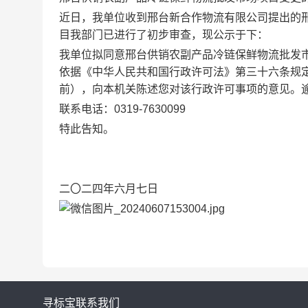
近日，我单位收到邢台新合作物流有限公司提出的
目我部门已进行了初步审查，现公示于下：
我单位拟同意邢台供销农副产品冷链保鲜物流批发
依据《中华人民共和国行政许可法》第三十六条规定，
前），向本机关陈述您对该行政许可事项的意见。
联系电话：0319-7630099
特此告知。
二〇二四年六月七日
寻标宝
联系我们