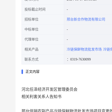
投标截止时间
招标单位
邢台新合作物流有限公司
中标单位
代理单位
相关产品
冷链保鲜物流批发市场
冷链
联系方式
：0319-7630099
正文内容
河北任泽经济开发区管理委员会
相关利害关系人告知书
邢台供销农副产品冷链保鲜物流批发市场项目变更