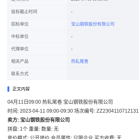
投标截止时间
招标单位
宝山钢铁股份有限公司
中标单位
代理单位
相关产品
热轧尾卷
联系方式
正文内容
04月11日09:00 热轧尾卷 宝山钢铁股份有限公司
时间: 2023-04-11 09:00-09:30
场次编号: ZZ2304110712131
卖方: 宝山钢铁股份有限公司
拼盘: 1个
重量:
数量: 无
竞价模式: 公开增价
会员属性: 只限企业
买方收费: 无