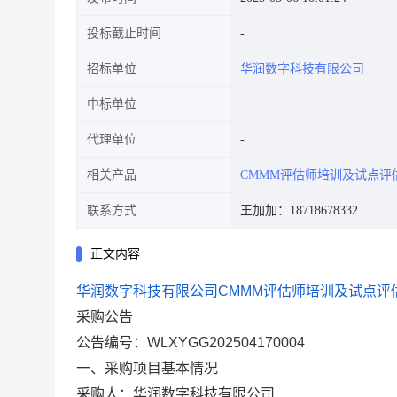
投标截止时间
招标单位
华润数字科技有限公司
中标单位
代理单位
相关产品
CMMM评估师培训及试点评
联系方式
王加加：18718678332
正文内容
华润数字科技有限公司CMMM评估师培训及试点评
采购公告
公告编号：
WLXYGG202504170004
一、采购项目基本情况
采购人：华润数字科技有限公司