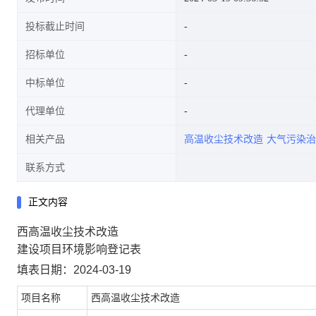
投标截止时间
招标单位
中标单位
代理单位
相关产品
高温收尘技术改造
大气污染治
联系方式
正文内容
西高温收尘技术改造
建设项目环境影响登记表
填表日期：2024-03-19
项目名称
西高温收尘技术改造