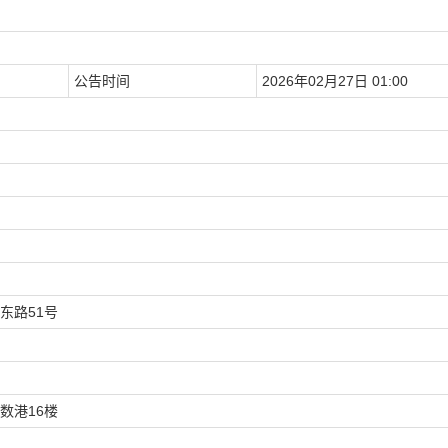
公告时间
2026年02月27日 01:00
）
东路51号
数港16楼