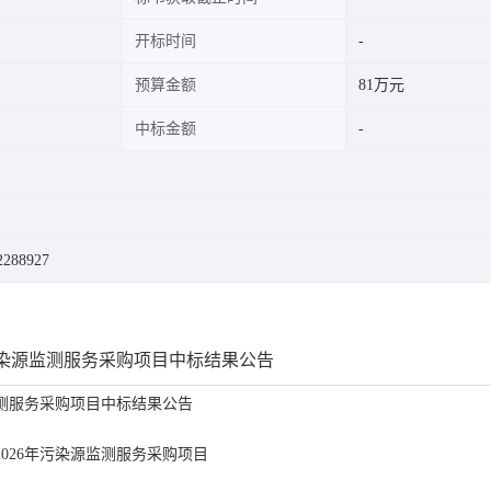
开标时间
预算金额
81万元
中标金额
288927
污染源监测服务采购项目中标结果公告
监测服务采购项目
中标结果公告
2026年污染源监测服务采购项目