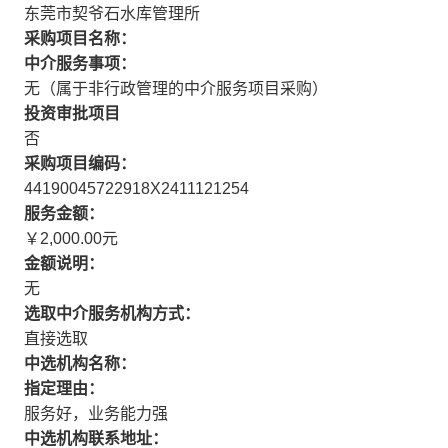
东莞市契爷石水库管理所
采购项目名称：
中介服务事项：
无（属于非行政管理的中介服务项目采购）
投资审批项目
否
采购项目编码：
44190045722918X2411121254
服务金额：
￥2,000.00元
金额说明：
无
选取中介服务机构方式：
直接选取
中选机构名称：
指定理由：
服务好，业务能力强
中选机构联系地址：