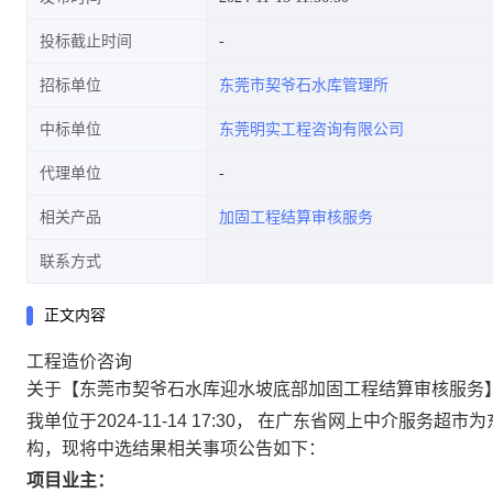
投标截止时间
招标单位
东莞市契爷石水库管理所
中标单位
东莞明实工程咨询有限公司
代理单位
相关产品
加固工程结算审核服务
联系方式
正文内容
工程造价咨询
关于【东莞市契爷石水库迎水坡底部加固工程结算审核服务
我单位于2024-11-14 17:30， 在广东省网上中介服
构，现将中选结果相关事项公告如下：
项目业主：