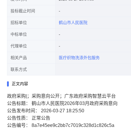
投标截止时间
招标单位
鹤山市人民医院
中标单位
代理单位
相关产品
医疗织物洗涤外包服务
联系方式
正文内容
政府采购|；采购意向公开；广东政府采购智慧云平台
公告标题： 鹤山市人民医院2026年03月政府采购意向
公告发布时间： 2026-03-27 18:25:50
公告性质： 正常公告
公告编号： 8a7e45ee9c2bb7c7019c328d1c826c5a