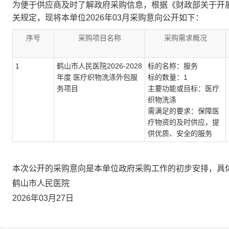
为便于供应商及时了解政府采购信息，根据《财政部关于开展
关规定，现将本单位2026年03月采购意向公开如下：
序号
采购项目名称
采购需求概况
1
鹤山市人民医院2026-2028
标的名称：服务
年度 医疗织物洗涤外包服
标的数量：1
务项目
主要功能或目标：医疗
织物洗涤
需满足的要求：保障医
疗物资的及时供应，提
供优质、安全的服务
本次公开的采购意向是本单位政府采购工作的初步安排，具
鹤山市人民医院
2026年03月27日