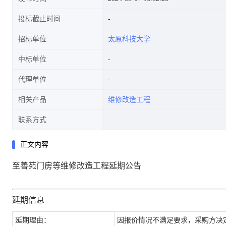
投标截止时间
招标单位
太原科技大学
中标单位
代理单位
相关产品
维修改造工程
联系方式
正文内容
至善苑门房等维修改造工程延期公告
延期信息
延期理由：
因报价情况不满足要求，采购方决