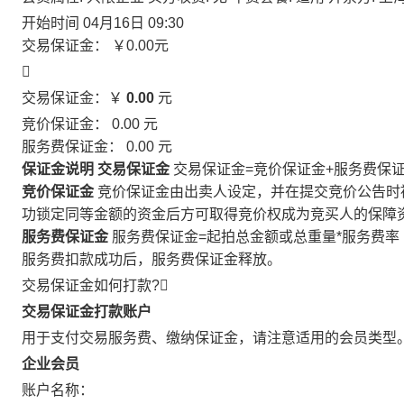
开始时间
04月16日 09:30
交易保证金：
￥0.00
元

交易保证金：￥
0.00
元
竞价保证金：
0.00
元
服务费保证金：
0.00
元
保证金说明
交易保证金
交易保证金=竞价保证金+服务费保
竞价保证金
竞价保证金由出卖人设定，并在提交竞价公告时
功锁定同等金额的资金后方可取得竞价权成为竞买人的保障
服务费保证金
服务费保证金=起拍总金额或总重量*服务费率
服务费扣款成功后，服务费保证金释放。
交易保证金如何打款?

交易保证金打款账户
用于支付交易服务费、缴纳保证金，请注意适用的会员类型
企业会员
账户名称：