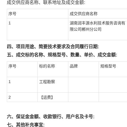
成交供应商名称、联系地址及成交金额:
序号
成交供应商名称
1
湖南润丰源水利技术服务咨询有
限公司郴州分公司
四、项目用途、简要技术要求及合同履行日期:
五、成交标的名称、规格型号、数量、单价、成交金额:
序号
标的名称
品牌
规格型号
1
工程勘察
2
【运费】
六、保证金金额、收款银行、用户名及卡号:
七、其他补充事宜: