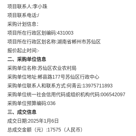
项目联系人:
李小珠
项目联系电话:
/
采购计划信息：
项目所在行政区划编码:
431003
项目所在行政区划名称:
湖南省郴州市苏仙区
报价起止时间:-
二、采购单位信息
采购单位名称:
苏仙区农业农村局
采购单位地址:
郴县路177号苏仙区行政中心
采购单位联系人和联系方式:
何青云:13975711893
采购单位统一社会信用代码或组织机构代码:
006542097
采购单位预算编码:
036
三、成交信息
成交日期:
2025年1月6日
总成交金额（元）:
17575
（人民币）