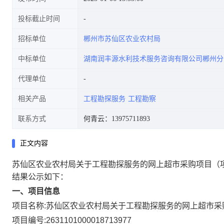
投标截止时间
招标单位
郴州市苏仙区农业农村局
中标单位
湖南润丰源水利技术服务咨询有限公司郴州分
代理单位
相关产品
工程勘探服务
工程勘察
联系方式
何青云：13975711893
正文内容
苏仙区农业农村局关于工程勘探服务的网上超市采购项目
（
结果公示如下：
一、项目信息
项目名称:
苏仙区农业农村局关于工程勘探服务的网上超市采
项目编号:
2631101000018713977