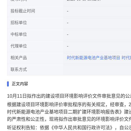
投标截止时间
招标单位
中标单位
代理单位
相关产品
时代新能源电池产业基地项目
时代
联系方式
正文内容
10月11日拟作出的建设项目环境影响评价文件审批意见的公
根据建设项目环境影响评价审批程序的有关规定，经审查，
时代新能源电池产业基地项目二期扩建环境影响报告表》
建
的严肃性和公正性，现将拟作出审批意见的环境影响评价文
听证权利告知：依据《中华人民共和国行政许可法》，自公