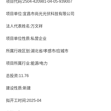
项目代码:2504-420981-04-05-939007
项目单位:宜昌市尚光光伏科技有限公司
法人代表姓名:万文祥
项目单位性质:私营企业
所属行政区划:湖北省/孝感市/应城市
项目所属行业:能源/电力
总投资:11.76
建设性质:新建
拟开工时间:2025-04