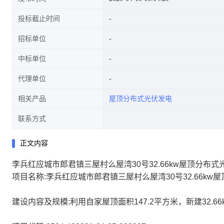
投标截止时间
招标单位
中标单位
代理单位
相关产品
屋顶分布式光伏发电
联系方式
正文内容
李兵红应城市郎君镇三屋村么屋湾30号32.66kw屋顶分布
项目名称:李兵红应城市郎君镇三屋村么屋湾30号32.66kw
建设内容及规模:利用自家屋顶面积147.2平方米，新建32.