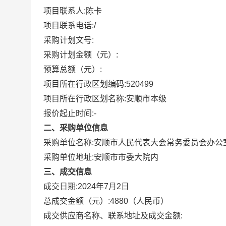
项目联系人:
陈卡
项目联系电话:
/
采购计划文号:
采购计划金额（元）:
预算总额（元）:
项目所在行政区划编码:
520499
项目所在行政区划名称:
安顺市本级
报价起止时间:-
二、采购单位信息
采购单位名称:
安顺市人民代表大会常务委员会办公
采购单位地址:
安顺市市委大院内
三、成交信息
成交日期:
2024年7月2日
总成交金额（元）:
4880
（人民币）
成交供应商名称、联系地址及成交金额: