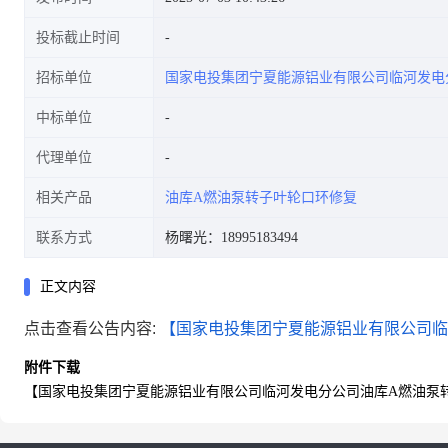
投标截止时间
招标单位
国家电投集团宁夏能源铝业有限公司临河发电
中标单位
代理单位
相关产品
油库A燃油泵转子叶轮口环修复
联系方式
杨曙光：18995183494
正文内容
点击查看公告内容:
【国家电投集团宁夏能源铝业有限公司临河
附件下载
【国家电投集团宁夏能源铝业有限公司临河发电分公司油库A燃油泵转子