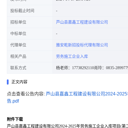
投标截止时间
招标单位
芦山县嘉鑫工程建设有限公司
中标单位
代理单位
雅安乾新招投标代理有限公司
相关产品
劳务施工企业入库
联系方式
杨老师：17738292110
肖玲：0835-289977
正文内容
点击查看公告内容:
芦山县嘉鑫工程建设有限公司2024-20
告.pdf
附件下载
芦山县嘉鑫工程建设有限公司2024-2025年劳务施工企业入库项目(第