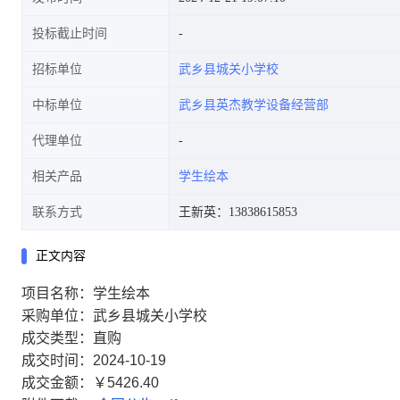
投标截止时间
招标单位
武乡县城关小学校
中标单位
武乡县英杰教学设备经营部
代理单位
相关产品
学生绘本
联系方式
王新英：13838615853
正文内容
项目名称：学生绘本
采购单位：武乡县城关小学校
成交类型：直购
成交时间：2024-10-19
成交金额：￥5426.40