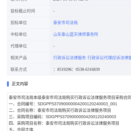
投标截止时间
招标单位
泰安市司法局
中标单位
山东泰山蓝天律师事务所
代理单位
相关产品
行政诉讼法律服务
行政诉讼代理应诉法律
联系方式
：8519296
：0538-6316839
正文内容
泰安市司法局本级泰安市司法局购买行政诉讼法律服务项目采购合
一、合同编号：SDGPPS37090000004200120240003_001
二、合同名称：泰安市司法局购买行政诉讼法律服务项目
三、采购项目编码：SDGPPS37090000004200120240003
四、采购项目名称：泰安市司法局购买行政诉讼法律服务项目
五、合同主体