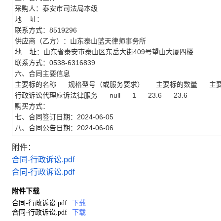
采购人：泰安市司法局本级
地 址：
联系方式：8519296
供应商（乙方）：山东泰山蓝天律师事务所
地 址：山东省泰安市泰山区东岳大街409号望山大厦四楼
联系方式：0538-6316839
六、合同主要信息
主要标的名称 规格型号（或服务要求） 主要标的数量 主
行政诉讼代理应诉法律服务 null 1 23.6 23.6
购买方式：
七、合同签订日期：2024-06-05
八、合同公告日期：2024-06-06
附件：
合同-行政诉讼.pdf
合同-行政诉讼.pdf
附件下载
合同-行政诉讼.pdf
下载
合同-行政诉讼.pdf
下载