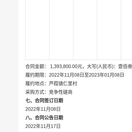
合同金额： 1,393,800.00元，大写(人民币)：
履约期限：2022年11月08日至2023年01月08日
履约地点：芦葭镇仁里村
采购方式：竞争性磋商
七、合同签订日期
2022年11月08日
八、合同公告日期
2022年11月17日