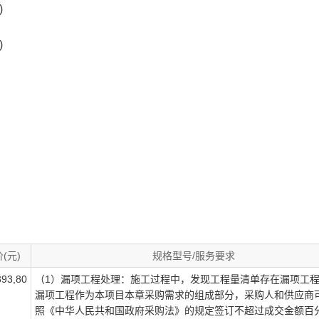
)
)
(元)
规格型号/服务要求
93,80
（1）漏项工程处理：施工过程中，发现工程量清单存在漏项工
漏项工程作为本项目本章采购需求的组成部分，采购人和供应商
照《中华人民共和国政府采购法》的规定签订不超过成交金额百