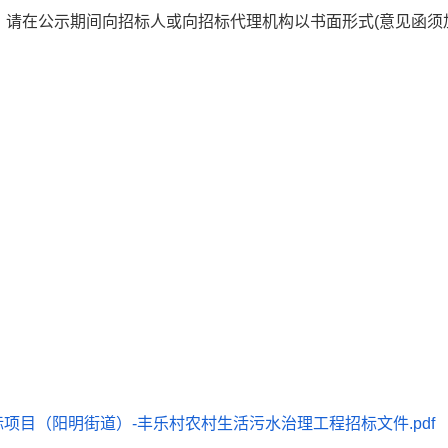
，请在公示期间向招标人或向招标代理机构以书面形式
(
意见函须
标项目（阳明街道）-丰乐村农村生活污水治理工程招标文件.pdf