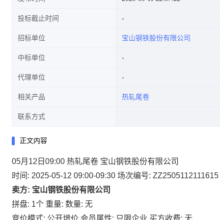
投标截止时间
招标单位
宝山钢铁股份有限公司
中标单位
代理单位
相关产品
热轧尾卷
联系方式
正文内容
05月12日09:00 热轧尾卷 宝山钢铁股份有限公司
时间: 2025-05-12 09:00-09:30
场次编号: ZZ2505112111615
卖方: 宝山钢铁股份有限公司
拼盘: 1个
重量:
数量: 无
竞价模式: 公开增价
会员属性: 只限企业
买方收费: 无