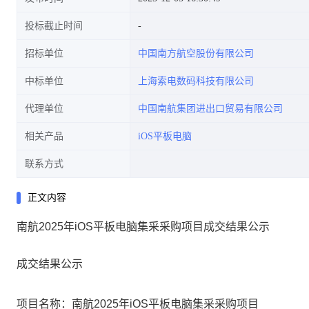
投标截止时间
招标单位
中国南方航空股份有限公司
中标单位
上海索电数码科技有限公司
代理单位
中国南航集团进出口贸易有限公司
相关产品
iOS平板电脑
联系方式
正文内容
南航2025年iOS平板电脑集采采购项目成交结果公示
成交结果公示
项目名称：
南航
2025年iOS平板电脑集采采购项目