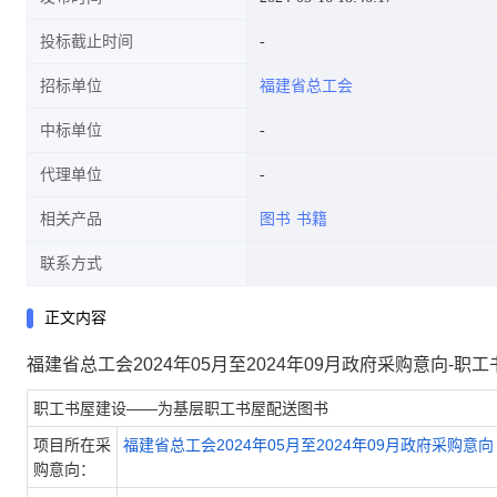
投标截止时间
招标单位
福建省总工会
中标单位
代理单位
相关产品
图书
书籍
联系方式
正文内容
福建省总工会2024年05月至2024年09月政府采购意向-
职工书屋建设——为基层职工书屋配送图书
项目所在采
福建省总工会2024年05月至2024年09月政府采购意向
购意向：