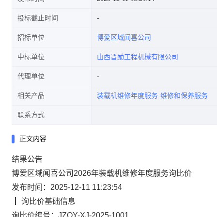
投标截止时间
招标单位
博爱区域闻喜公司
中标单位
山西晋励工程机械有限公司
代理单位
相关产品
装载机维修年度服务
维修和保养服务
联系方式
正文内容
结果
公告
博爱区域闻喜公司2026年装载机维修年度服务询比价
发布时间：2025-12-11 11:23:54
┃
询比价
基础信息
询比价编号：
JZQY-XJ-2025-1001