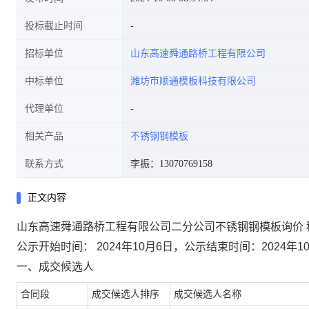
投标截止时间
招标单位
山东高速舜通路桥工程有限公司
中标单位
潍坊市顺通模板科技有限公司
代理单位
相关产品
不锈钢钢模板
联系方式
李振：13070769158
正文内容
山东高速舜通路桥工程有限公司二分公司不锈钢钢模板询价 
公示开始时间： 2024年10月6日，公示结束时间：2024年1
一、成交候选人
合同段
成交候选人排序
成交候选人名称