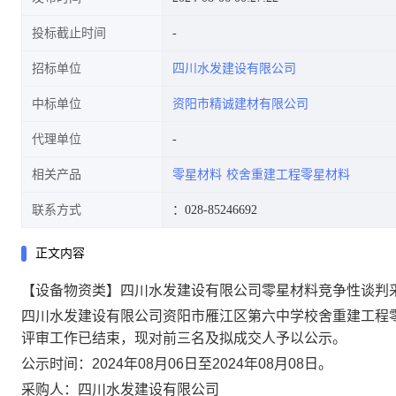
投标截止时间
招标单位
四川水发建设有限公司
中标单位
资阳市精诚建材有限公司
代理单位
相关产品
零星材料
校舍重建工程零星材料
联系方式
：028-85246692
正文内容
【设备物资类】四川水发建设有限公司零星材料竞争性谈判
四川水发建设有限公司
资阳市雁江区第六中学校舍重建工程
评审工作
已结束，现对前三名及拟成交人予以公示。
公示时间：
2024年08月06日至2024年08月08日。
采购人：四川水发建设有限公司