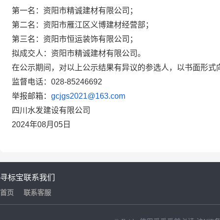
第一名：资阳市精诚建材有限公司；
第二名：资阳市雁江区义博建材经营部；
第三名：资阳市恒运装饰有限公司；
拟成交人：资阳市精诚建材有限公司
。
在公示期间，对以上公示结果有异议的参选人，以书面形式
监督电话：
028-85246692
举报邮箱：
gcjgs2021@163.com
四川水发建设有限公司
2024年08月05日
寻标宝
联系我们
首页
联系客服