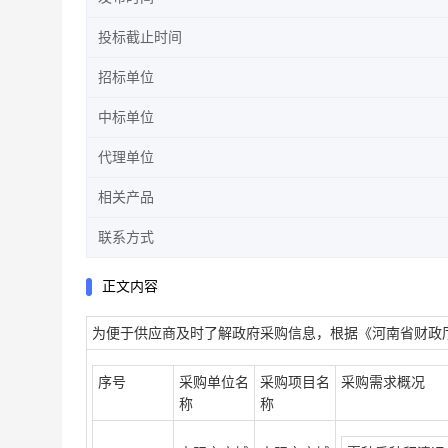
投标截止时间
招标单位
中标单位
代理单位
相关产品
联系方式
正文内容
为便于供应商及时了解政府采购信息，根据《河南省财政厅
序号
采购单位名
采购项目名
采购需求概况
称
称