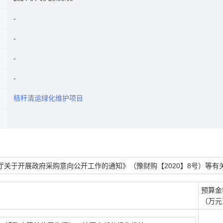
秸秆清运绿化维护项目
关于开展政府采购意向公开工作的通知》（豫财购【2020】8号）等有关
预算金
（万元