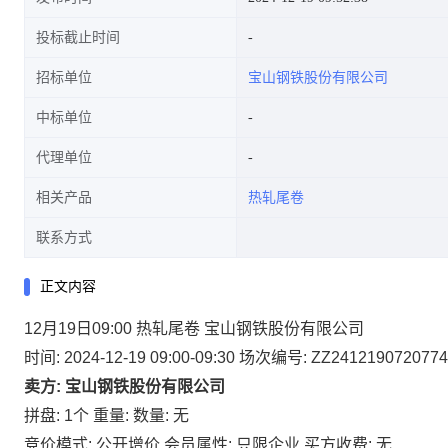
投标截止时间
招标单位
宝山钢铁股份有限公司
中标单位
代理单位
相关产品
热轧尾卷
联系方式
正文内容
12月19日09:00 热轧尾卷 宝山钢铁股份有限公司
时间: 2024-12-19 09:00-09:30
场次编号: ZZ2412190720774
卖方: 宝山钢铁股份有限公司
拼盘: 1个
重量:
数量: 无
竞价模式: 公开增价
会员属性: 只限企业
买方收费: 无