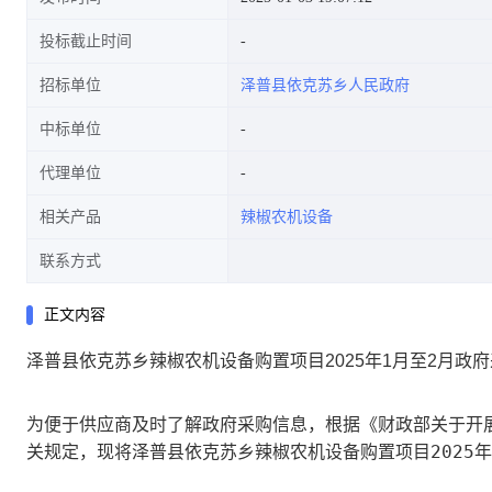
投标截止时间
招标单位
泽普县依克苏乡人民政府
中标单位
代理单位
相关产品
辣椒农机设备
联系方式
正文内容
泽普县依克苏乡辣椒农机设备购置项目2025年1月至2月政
为便于供应商及时了解政府采购信息，根据《财政部关于开展
泽普县依克苏乡辣椒农机设备购置项目2025年
关规定，现将