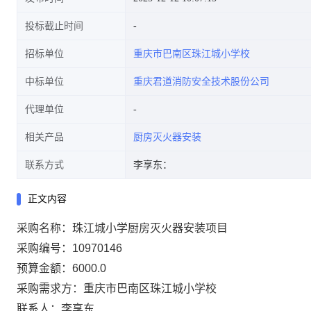
投标截止时间
招标单位
重庆市巴南区珠江城小学校
中标单位
重庆君道消防安全技术股份公司
代理单位
相关产品
厨房灭火器安装
联系方式
李享东：
正文内容
采购名称：珠江城小学厨房灭火器安装项目
采购编号：10970146
预算金额：6000.0
采购需求方：重庆市巴南区珠江城小学校
联系人：李享东